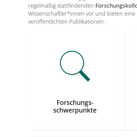
regelmäßig stattfindenden
Forschungskoll
Wissenschaftler*innen vor und bieten eine 
veröffentlichten Publikationen.
Forschungs-
schwerpunkte