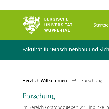
Startse
Fakultät für Maschinenbau und Sich
Herzlich Willkommen
Forschung
Forschung
Im Bereich
Forschung
geben wir Einblicke i