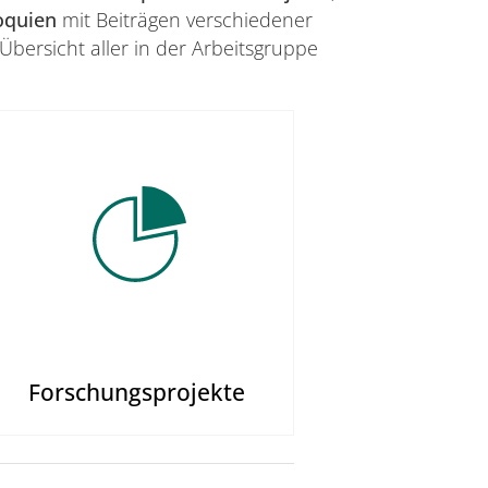
oquien
mit Beiträgen verschiedener
Übersicht aller in der Arbeitsgruppe
Forschungsprojekte