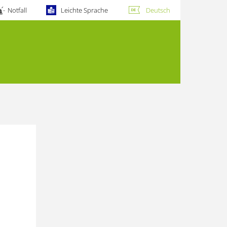
Notfall
Leichte Sprache
Deutsch