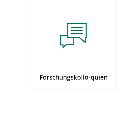
Forschungskollo-quien