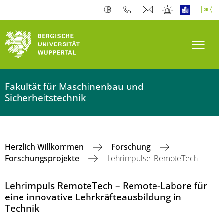
Navi
Fakultät für Maschinenbau und
Sicherheitstechnik
Herzlich Willkommen
Forschung
Forschungsprojekte
Lehrimpulse_RemoteTech
Lehrimpuls RemoteTech – Remote-Labore für
eine innovative Lehrkräfteausbildung in
Technik