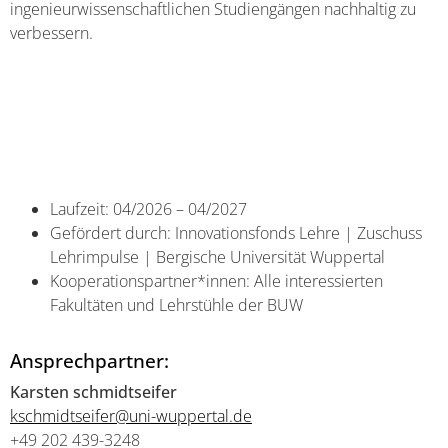
ingenieurwissenschaftlichen Studiengängen nachhaltig zu
verbessern.
Laufzeit: 04/2026 – 04/2027
Gefördert durch: Innovationsfonds Lehre | Zuschuss
Lehrimpulse | Bergische Universität Wuppertal
Kooperationspartner*innen: Alle interessierten
Fakultäten und Lehrstühle der BUW
Ansprechpartner:
Karsten schmidtseifer
kschmidtseifer@uni-wuppertal.de
+49 202 439-3248