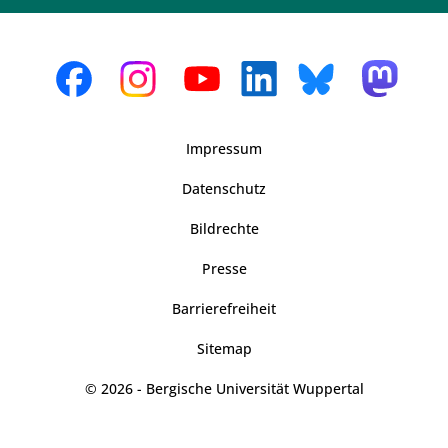
Impressum
Datenschutz
Bildrechte
Presse
Barrierefreiheit
Sitemap
© 2026 - Bergische Universität Wuppertal