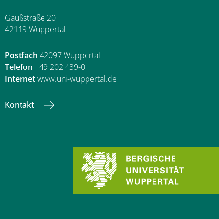
Gaußstraße 20
42119 Wuppertal
Postfach
42097 Wuppertal
Telefon
+49 202 439-0
Internet
www.uni-wuppertal.de
Kontakt