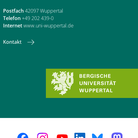
Postfach
42097 Wuppertal
Telefon
+49 202 439-0
Internet
www.uni-wuppertal.de
Kontakt