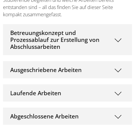
Studierende begleiten und welche Arbeiten bereits
entstanden sind – all das finden Sie auf dieser Seite
kompakt zusammengefasst.
Betreuungskonzept und
Prozessablauf zur Erstellung von
Abschlussarbeiten
Ausgeschriebene Arbeiten
Laufende Arbeiten
Abgeschlossene Arbeiten