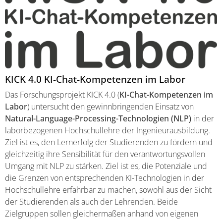
KICK 4.0 KI-Chat-Kompetenzen im Labor
Das Forschungsprojekt KICK 4.0 (
KI-Chat-Kompetenzen im
Labor
) untersucht den gewinnbringenden Einsatz von
Natural-Language-Processing-Technologien (NLP)
in der
laborbezogenen Hochschullehre der Ingenieurausbildung.
Ziel ist es, den Lernerfolg der Studierenden zu fördern und
gleichzeitig ihre Sensibilität für den verantwortungsvollen
Umgang mit NLP zu stärken. Ziel ist es, die Potenziale und
die Grenzen von entsprechenden KI-Technologien in der
Hochschullehre erfahrbar zu machen, sowohl aus der Sicht
der Studierenden als auch der Lehrenden. Beide
Zielgruppen sollen gleichermaßen anhand von eigenen