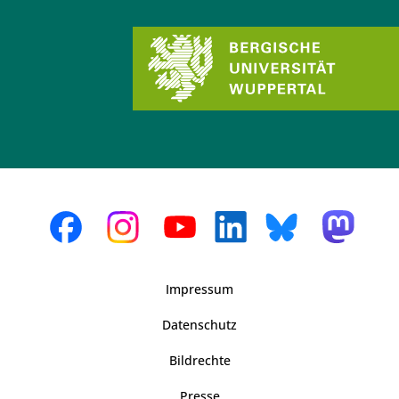
Impressum
Datenschutz
Bildrechte
Presse