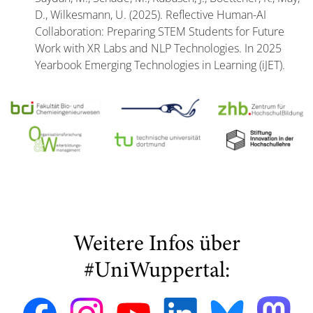
D., Wilkesmann, U. (2025). Reflective Human-AI
Collaboration: Preparing STEM Students for Future
Work with XR Labs and NLP Technologies. In 2025
Yearbook Emerging Technologies in Learning (iJET).
Weitere Infos über
#UniWuppertal: