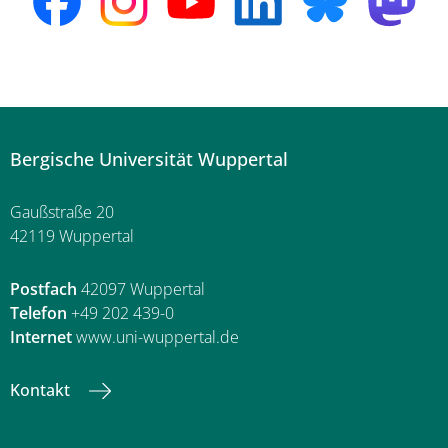
Bergische Universität Wuppertal
Gaußstraße 20
42119 Wuppertal
Postfach
42097 Wuppertal
Telefon
+49 202 439-0
Internet
www.uni-wuppertal.de
Kontakt