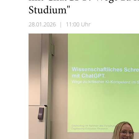
Studium"
28.01.2026
|
11:00 Uhr