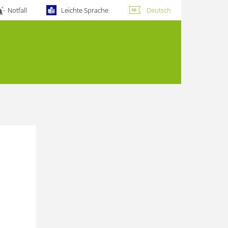
Notfall
Leichte Sprache
Deutsch