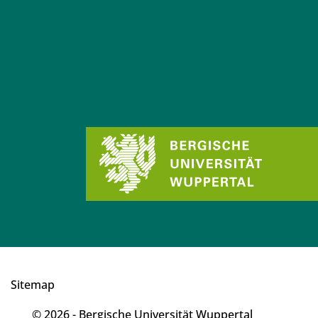
Sitemap
© 2026 - Bergische Universität Wuppertal