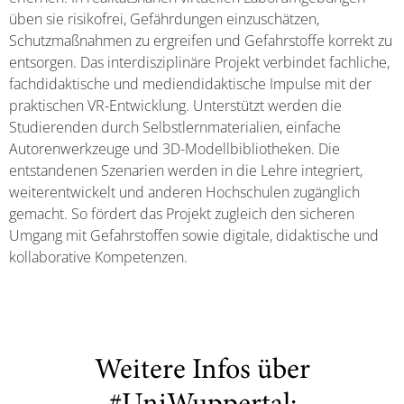
üben sie risikofrei, Gefährdungen einzuschätzen,
Schutzmaßnahmen zu ergreifen und Gefahrstoffe korrekt zu
entsorgen. Das interdisziplinäre Projekt verbindet fachliche,
fachdidaktische und mediendidaktische Impulse mit der
praktischen VR-Entwicklung. Unterstützt werden die
Studierenden durch Selbstlernmaterialien, einfache
Autorenwerkzeuge und 3D-Modellbibliotheken. Die
entstandenen Szenarien werden in die Lehre integriert,
weiterentwickelt und anderen Hochschulen zugänglich
gemacht. So fördert das Projekt zugleich den sicheren
Umgang mit Gefahrstoffen sowie digitale, didaktische und
kollaborative Kompetenzen.
Weitere Infos über