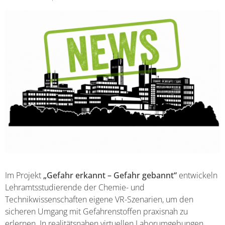
Im Projekt
„Gefahr erkannt – Gefahr gebannt“
entwickeln
Lehramtsstudierende der Chemie- und
Technikwissenschaften eigene VR-Szenarien, um den
sicheren Umgang mit Gefahrenstoffen praxisnah zu
erlernen. In realitätsnahen virtuellen Laborumgebungen