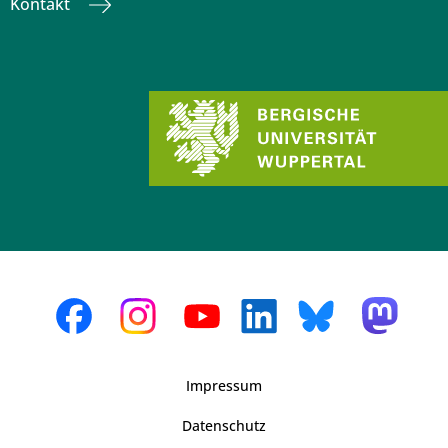
Kontakt
Impressum
Datenschutz