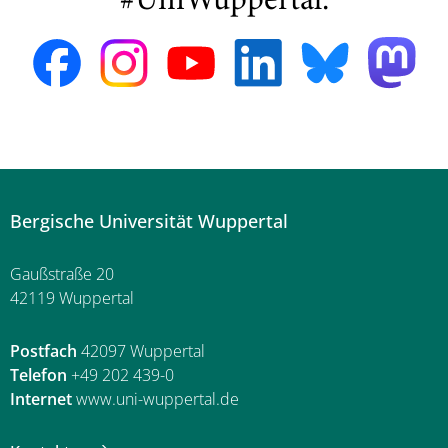
#UniWuppertal:
Bergische Universität Wuppertal
Gaußstraße 20
42119 Wuppertal
Postfach
42097 Wuppertal
Telefon
+49 202 439-0
Internet
www.uni-wuppertal.de