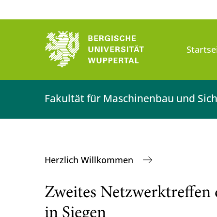
Startse
Fakultät für Maschinenbau und Sich
Herzlich Willkommen
Zweites Netzwerktreffen
in Siegen