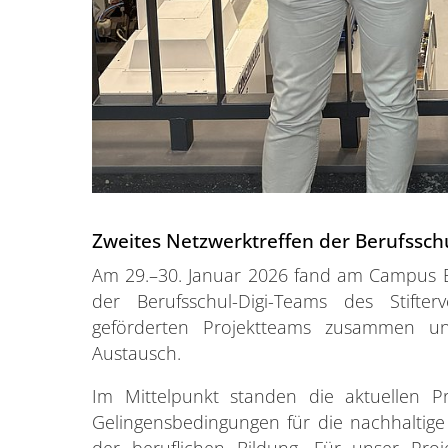
Zweites Netzwerktreffen der Berufsschu
Am 29.–30. Januar 2026 fand am Campus B
der Berufsschul-Digi-Teams des Stifter
geförderten Projektteams zusammen un
Austausch.
Im Mittelpunkt standen die aktuellen Pr
Gelingensbedingungen für die nachhaltige