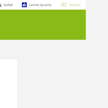
Notfall
Leichte Sprache
Deutsch