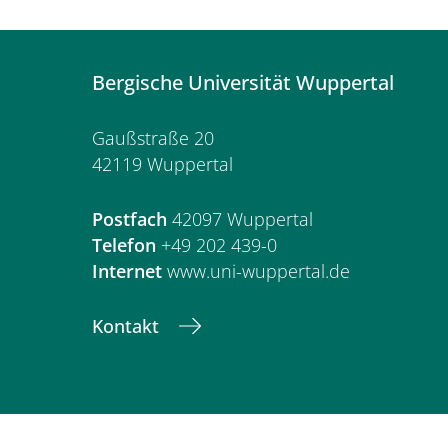
Bergische Universität Wuppertal
Gaußstraße 20
42119 Wuppertal
Postfach
42097 Wuppertal
Telefon
+49 202 439-0
Internet
www.uni-wuppertal.de
Kontakt