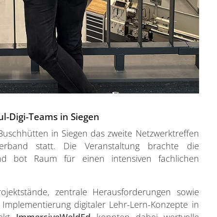
l-Digi-Teams in Siegen
uschhütten in Siegen das zweite Netzwerktreffen
verband statt. Die Veranstaltung brachte die
d bot Raum für einen intensiven fachlichen
ojektstände, zentrale Herausforderungen sowie
 Implementierung digitaler Lehr-Lern-Konzepte in